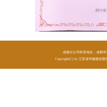
成都分公司联系地址：成都市温江
Copyright(C) by 江苏省华建建设股份有限