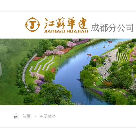
成都分公司
首页
主要荣誉