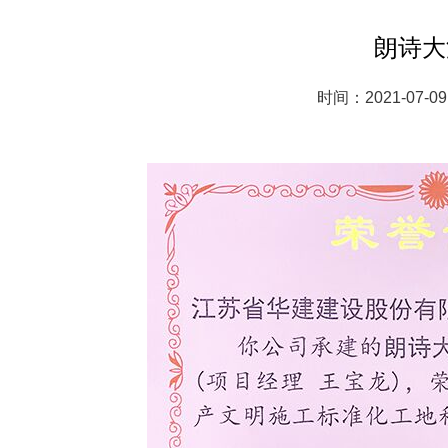
朗诗大
时间：2021-07-09