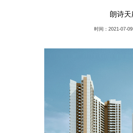
朗诗天
时间：2021-07-09