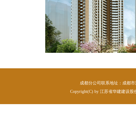
成都分公司联系地址：成都市温江
Copyright(C) by 江苏省华建建设股份有限