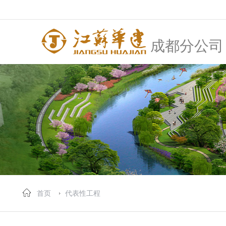
成都分公司
首页
代表性工程