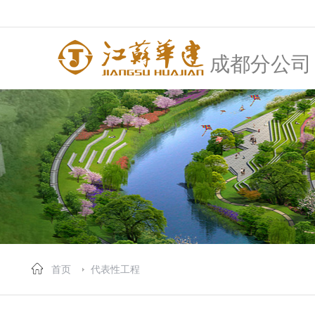
成都分公司
首页
代表性工程