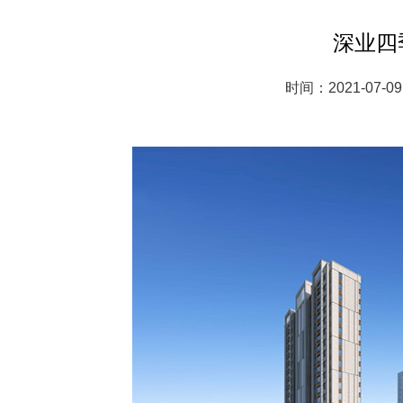
深业四
时间：2021-07-09